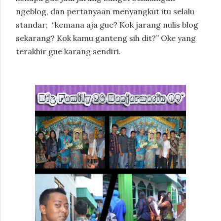
ngeblog, dan pertanyaan menyangkut itu selalu
standar;
“kemana aja gue? Kok jarang nulis blog
sekarang? Kok kamu ganteng sih dit?” Oke yang
terakhir gue karang sendiri.