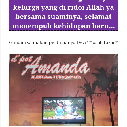
kelurga yang di ridoi Allah ya
bersama suaminya, selamat
menempuh kehidupan baru...
Gimana ya malam pertamanya Devi? *salah fokus*