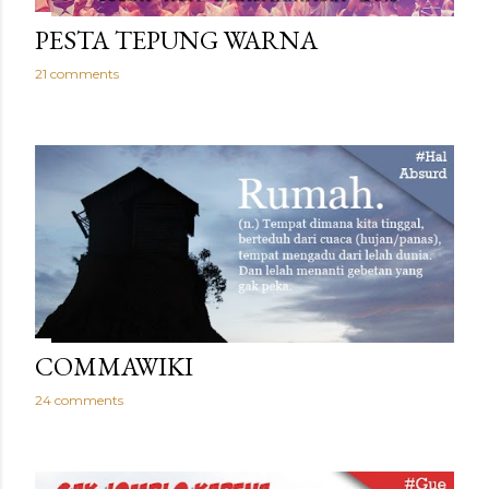
PESTA TEPUNG WARNA
21 comments
COMMAWIKI
24 comments