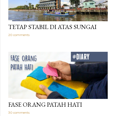
TETAP STABIL DI ATAS SUNGAI
20 comments
FASE ORANG PATAH HATI
30 comments