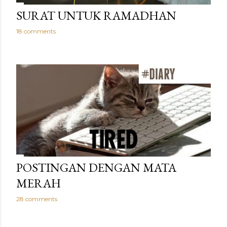
SURAT UNTUK RAMADHAN
18 comments
POSTINGAN DENGAN MATA
MERAH
28 comments