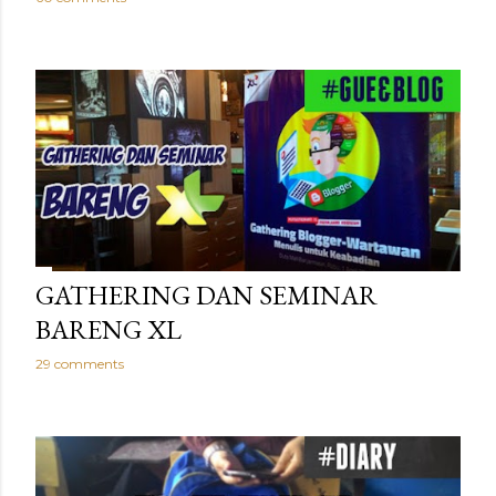
GATHERING DAN SEMINAR
BARENG XL
29 comments