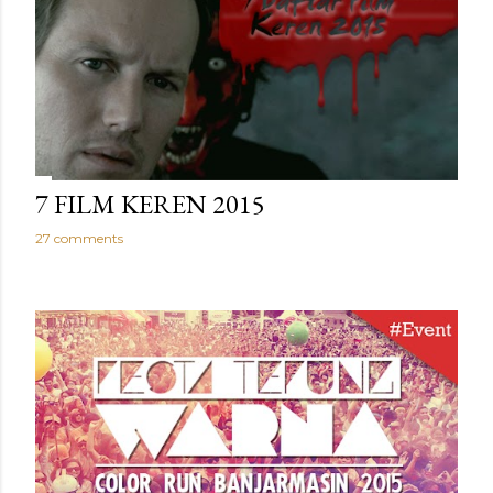
7 FILM KEREN 2015
27 comments