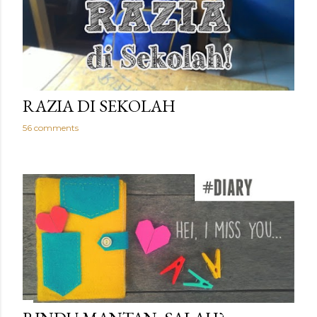
RAZIA DI SEKOLAH
56 comments