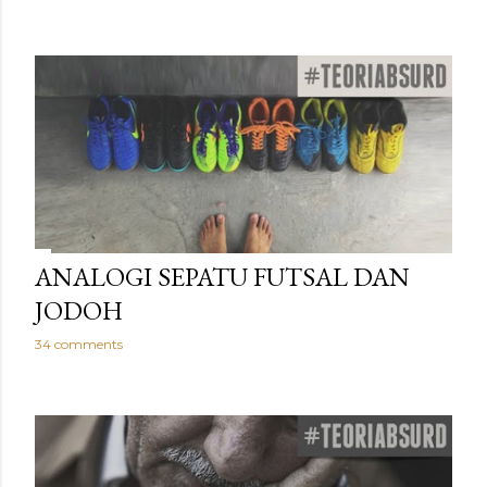
ANALOGI SEPATU FUTSAL DAN
JODOH
34 comments