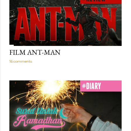
FILM ANT-MAN
16 comments