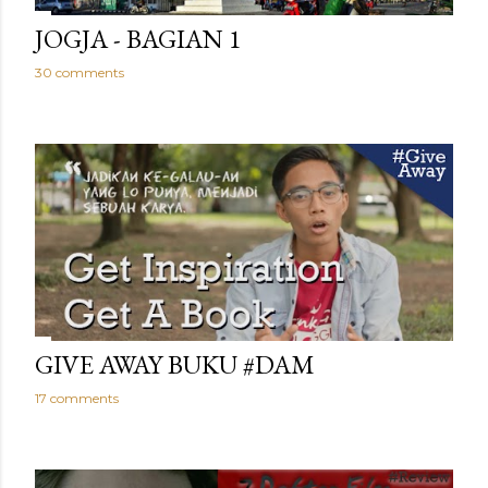
JOGJA - BAGIAN 1
30 comments
GIVE AWAY BUKU #DAM
17 comments