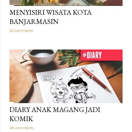
MENYISIRI WISATA KOTA
BANJARMASIN
32 comments
DIARY ANAK MAGANG JADI
KOMIK
48 comments