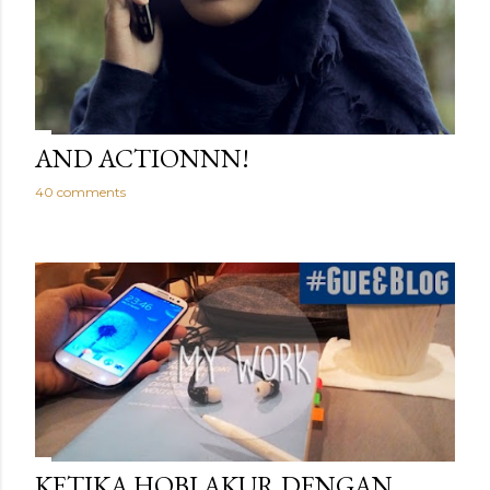
AND ACTIONNN!
40 comments
KETIKA HOBI AKUR DENGAN