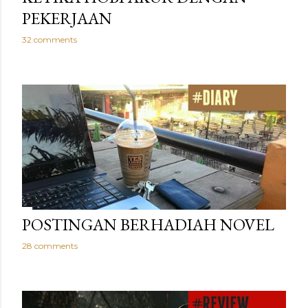
PEKERJAAN
32 comments
POSTINGAN BERHADIAH NOVEL
28 comments