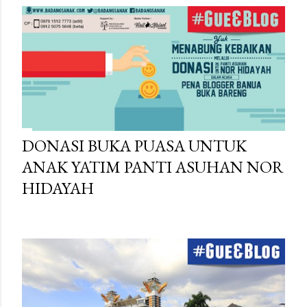
DONASI BUKA PUASA UNTUK
ANAK YATIM PANTI ASUHAN NOR
HIDAYAH