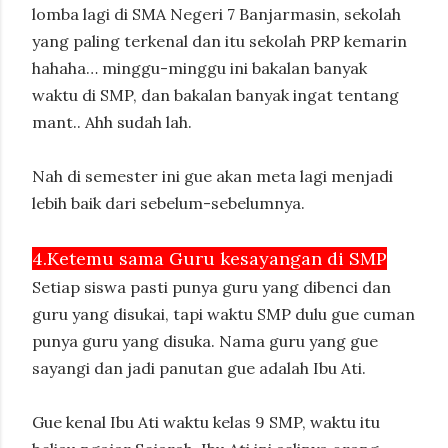
lomba lagi di SMA Negeri 7 Banjarmasin, sekolah
yang paling terkenal dan itu sekolah PRP kemarin
hahaha… minggu-minggu ini bakalan banyak
waktu di SMP, dan bakalan banyak ingat tentang
mant.. Ahh sudah lah.
Nah di semester ini gue akan meta lagi menjadi
lebih baik dari sebelum-sebelumnya.
4.Ketemu sama Guru kesayangan di SMP
Setiap siswa pasti punya guru yang dibenci dan
guru yang disukai, tapi waktu SMP dulu gue cuman
punya guru yang disuka. Nama guru yang gue
sayangi dan jadi panutan gue adalah Ibu Ati.
Gue kenal Ibu Ati waktu kelas 9 SMP, waktu itu