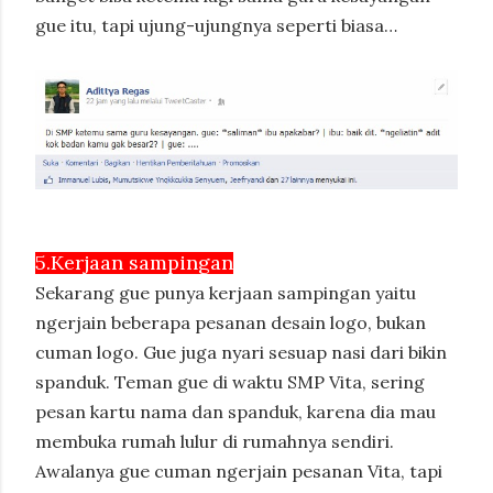
gue itu, tapi ujung-ujungnya seperti biasa…
5.Kerjaan sampingan
Sekarang gue punya kerjaan sampingan yaitu
ngerjain beberapa pesanan desain logo, bukan
cuman logo. Gue juga nyari sesuap nasi dari bikin
spanduk. Teman gue di waktu SMP Vita, sering
pesan kartu nama dan spanduk, karena dia mau
membuka rumah lulur di rumahnya sendiri.
Awalanya gue cuman ngerjain pesanan Vita, tapi