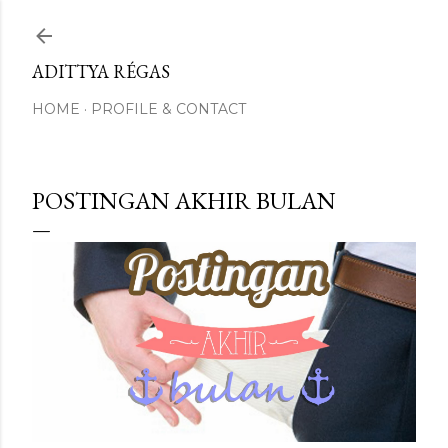
Skip to main content
ADITTYA RÉGAS
HOME
PROFILE & CONTACT
POSTINGAN AKHIR BULAN