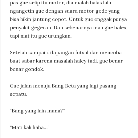
pas gue selip itu motor, dia malah balas lalu
ngangetin gue dengan suara motor gede yang
bisa bikin jantung copot. Untuk gue enggak punya
penyakit gegeran. Dan sebenarnya mau gue bales,
tapi niat itu gue urungkan.
Setelah sampai di lapangan futsal dan mencoba
buat sabar karena masalah haley tadi, gue benar-
benar gondok.
Gue jalan menuju Bang Beta yang lagi pasang
sepatu.
“Bang yang lain mana?”
“Mati kali haha…”