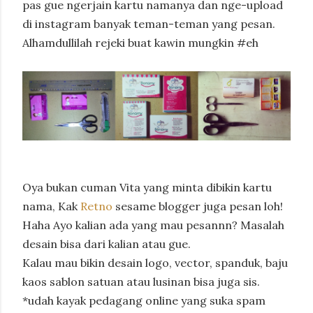
pas gue ngerjain kartu namanya dan nge-upload
di instagram banyak teman-teman yang pesan.
Alhamdullilah rejeki buat kawin mungkin #eh
Oya bukan cuman Vita yang minta dibikin kartu
nama, Kak
Retno
sesame blogger juga pesan loh!
Haha Ayo kalian ada yang mau pesannn? Masalah
desain bisa dari kalian atau gue.
Kalau mau bikin desain logo, vector, spanduk, baju
kaos sablon satuan atau lusinan bisa juga sis.
*udah kayak pedagang online yang suka spam