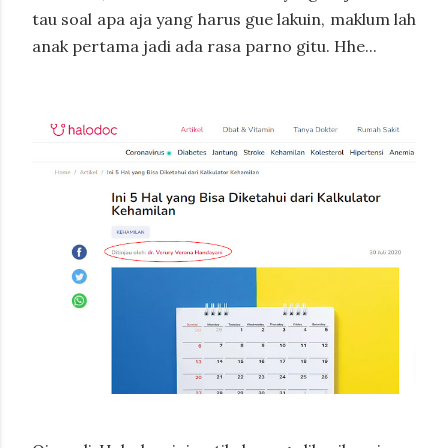
tau soal apa aja yang harus gue lakuin, maklum lah
anak pertama jadi ada rasa parno gitu. Hhe...