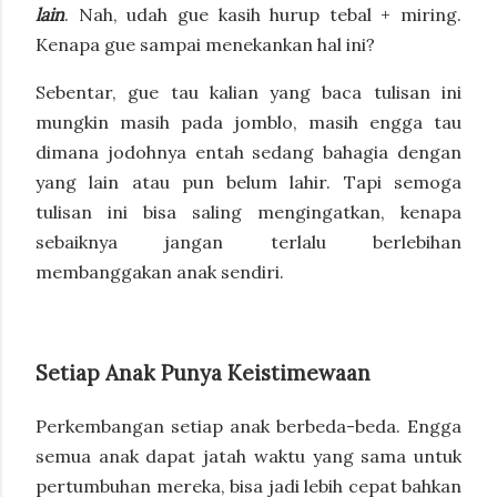
lain
. Nah, udah gue kasih hurup tebal + miring.
Kenapa gue sampai menekankan hal ini?
Sebentar, gue tau kalian yang baca tulisan ini
mungkin masih pada jomblo, masih engga tau
dimana jodohnya entah sedang bahagia dengan
yang lain atau pun belum lahir. Tapi semoga
tulisan ini bisa saling mengingatkan, kenapa
sebaiknya jangan terlalu berlebihan
membanggakan anak sendiri.
Setiap Anak Punya Keistimewaan
Perkembangan setiap anak berbeda-beda. Engga
semua anak dapat jatah waktu yang sama untuk
pertumbuhan mereka, bisa jadi lebih cepat bahkan