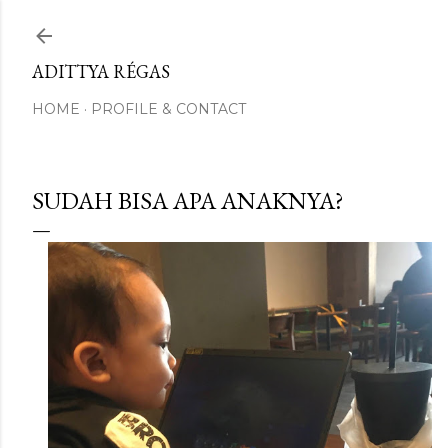
Skip to main content
ADITTYA RÉGAS
HOME
PROFILE & CONTACT
SUDAH BISA APA ANAKNYA?