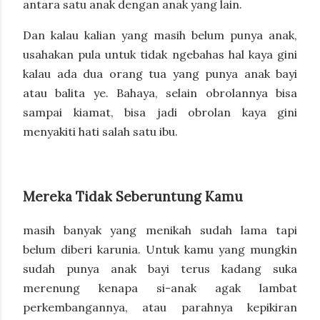
antara satu anak dengan anak yang lain.
Dan kalau kalian yang masih belum punya anak,
usahakan pula untuk tidak ngebahas hal kaya gini
kalau ada dua orang tua yang punya anak bayi
atau balita ye. Bahaya, selain obrolannya bisa
sampai kiamat, bisa jadi obrolan kaya gini
menyakiti hati salah satu ibu.
Mereka Tidak Seberuntung Kamu
masih banyak yang menikah sudah lama tapi
belum diberi karunia. Untuk kamu yang mungkin
sudah punya anak bayi terus kadang suka
merenung kenapa si-anak agak lambat
perkembangannya, atau parahnya kepikiran