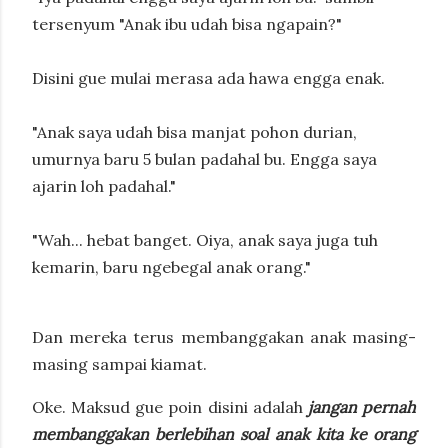
tersenyum "Anak ibu udah bisa ngapain?"
Disini gue mulai merasa ada hawa engga enak.
"Anak saya udah bisa manjat pohon durian,
umurnya baru 5 bulan padahal bu. Engga saya
ajarin loh padahal."
"Wah... hebat banget. Oiya, anak saya juga tuh
kemarin, baru ngebegal anak orang."
Dan mereka terus membanggakan anak masing-
masing sampai kiamat.
Oke. Maksud gue poin disini adalah
jangan pernah
membanggakan berlebihan soal anak kita ke orang