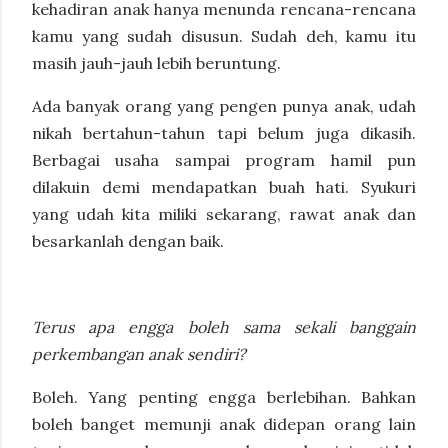
kehadiran anak hanya menunda rencana-rencana
kamu yang sudah disusun. Sudah deh, kamu itu
masih jauh-jauh lebih beruntung.
Ada banyak orang yang pengen punya anak, udah
nikah bertahun-tahun tapi belum juga dikasih.
Berbagai usaha sampai program hamil pun
dilakuin demi mendapatkan buah hati. Syukuri
yang udah kita miliki sekarang, rawat anak dan
besarkanlah dengan baik.
Terus apa engga boleh sama sekali banggain
perkembangan anak sendiri?
Boleh. Yang penting engga berlebihan. Bahkan
boleh banget memunji anak didepan orang lain