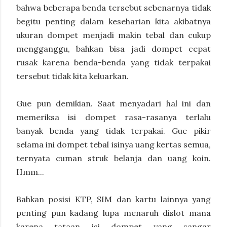
bahwa beberapa benda tersebut sebenarnya tidak
begitu penting dalam keseharian kita akibatnya
ukuran dompet menjadi makin tebal dan cukup
mengganggu, bahkan bisa jadi dompet cepat
rusak karena benda-benda yang tidak terpakai
tersebut tidak kita keluarkan.
Gue pun demikian. Saat menyadari hal ini dan
memeriksa isi dompet rasa-rasanya terlalu
banyak benda yang tidak terpakai. Gue pikir
selama ini dompet tebal isinya uang kertas semua,
ternyata cuman struk belanja dan uang koin.
Hmm...
Bahkan posisi KTP, SIM dan kartu lainnya yang
penting pun kadang lupa menaruh dislot mana
karena tataan isi dompet yang sangar