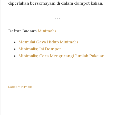
diperlukan bersemayam di dalam dompet kalian.
. . .
Daftar Bacaan
Minimalis
:
Memulai Gaya Hidup Minimalis
Minimalis; Isi Dompet
Minimalis; Cara Mengurangi Jumlah Pakaian
Label:
Minimalis