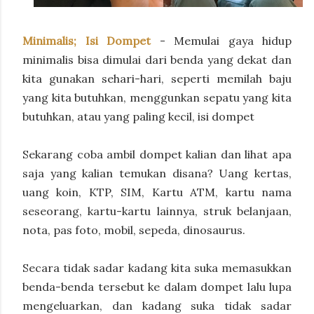
Minimalis; Isi Dompet
- Memulai gaya hidup
minimalis bisa dimulai dari benda yang dekat dan
kita gunakan sehari-hari, seperti memilah baju
yang kita butuhkan, menggunkan sepatu yang kita
butuhkan, atau yang paling kecil, isi dompet
Sekarang coba ambil dompet kalian dan lihat apa
saja yang kalian temukan disana? Uang kertas,
uang koin, KTP, SIM, Kartu ATM, kartu nama
seseorang, kartu-kartu lainnya, struk belanjaan,
nota, pas foto, mobil, sepeda, dinosaurus.
Secara tidak sadar kadang kita suka memasukkan
benda-benda tersebut ke dalam dompet lalu lupa
mengeluarkan, dan kadang suka tidak sadar