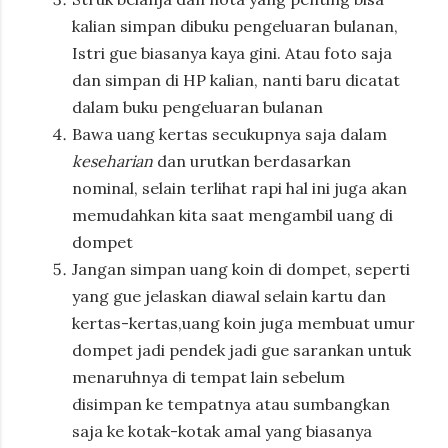
kalian simpan dibuku pengeluaran bulanan,
Istri gue biasanya kaya gini. Atau foto saja
dan simpan di HP kalian, nanti baru dicatat
dalam buku pengeluaran bulanan
Bawa uang kertas secukupnya saja dalam
keseharian
dan urutkan berdasarkan
nominal, selain terlihat rapi hal ini juga akan
memudahkan kita saat mengambil uang di
dompet
Jangan simpan uang koin di dompet, seperti
yang gue jelaskan diawal selain kartu dan
kertas-kertas,uang koin juga membuat umur
dompet jadi pendek jadi gue sarankan untuk
menaruhnya di tempat lain sebelum
disimpan ke tempatnya atau sumbangkan
saja ke kotak-kotak amal yang biasanya