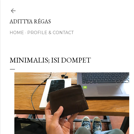
Skip to main content
ADITTYA RÉGAS
HOME
PROFILE & CONTACT
MINIMALIS; ISI DOMPET