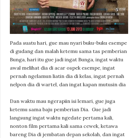
Pada suatu hari, gue mau nyari buku-buku esempe
di gudang dan malah ketemu sama tas pemberian
Bunga, hari itu gue jadi ingat Bunga, ingat waktu
awal melihat dia di acar ospek esempe, ingat
pernah ngelamun liatin dia di kelas, ingat pernah
nelpon dia di wartel, dan ingat kapan mutusin dia
Dan waktu mau ngerapiin isi lemari, gue juga
ketemu sama baju pemberian Dia.
Gue jadi
langsung ingat waktu ngedate pertama kali,
nonton film pertama kali sama cewek, ketawa
bareng Dia di jembatan depan sekolah, dan ingat