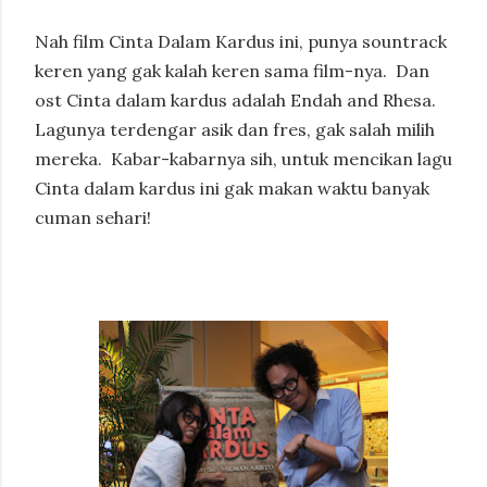
Nah film Cinta Dalam Kardus ini, punya sountrack
keren yang gak kalah keren sama film-nya.
Dan
ost Cinta dalam kardus adalah Endah and Rhesa.
Lagunya terdengar asik dan fres, gak salah milih
mereka.
Kabar-kabarnya sih, untuk mencikan lagu
Cinta dalam kardus ini gak makan waktu banyak
cuman sehari!