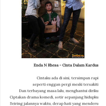
Enda N Rhesa - Cinta Dalam Kardus
Cintaku ada di sini, tersimpan rapi
seperti enggan pergi meski tersakiti
Dan terbayang masa lalu, menghantui diriku
Ciptakan drama komedi, sotir sepanjang hidupku
Seiring jalannya waktu, derap hati yang menderu