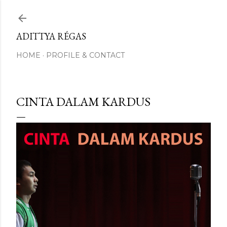
Skip to main content
ADITTYA RÉGAS
HOME
PROFILE & CONTACT
CINTA DALAM KARDUS