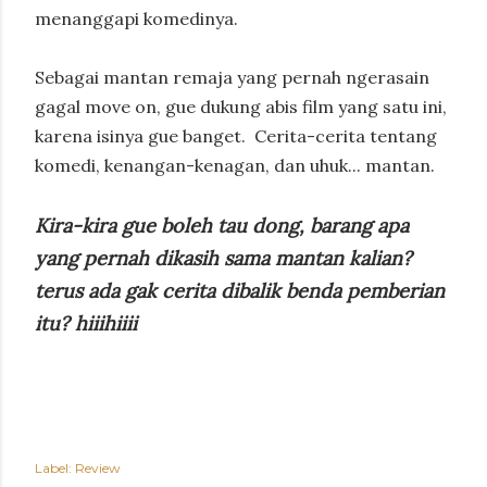
menanggapi komedinya.
Sebagai mantan remaja yang pernah ngerasain
gagal move on, gue dukung abis film yang satu ini,
karena isinya gue banget.
Cerita-cerita tentang
komedi, kenangan-kenagan, dan uhuk... mantan.
Kira-kira gue boleh tau dong, barang apa
yang pernah dikasih sama mantan kalian?
terus ada gak cerita dibalik benda pemberian
itu? hiiihiiii
Label:
Review