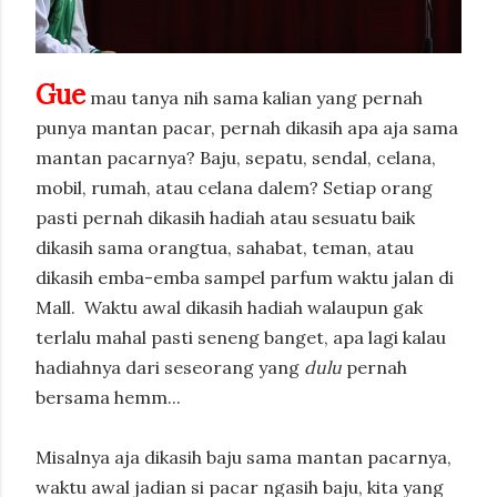
Gue
mau tanya nih sama kalian yang pernah
punya mantan pacar, pernah dikasih apa aja sama
mantan pacarnya? Baju, sepatu, sendal, celana,
mobil, rumah, atau celana dalem? Setiap orang
pasti pernah dikasih hadiah atau sesuatu baik
dikasih sama orangtua, sahabat, teman, atau
dikasih emba-emba sampel parfum waktu jalan di
Mall.
Waktu awal dikasih hadiah walaupun gak
terlalu mahal pasti seneng banget, apa lagi kalau
hadiahnya dari seseorang yang
dulu
pernah
bersama hemm...
Misalnya aja dikasih baju sama mantan pacarnya,
waktu awal jadian si pacar ngasih baju, kita yang