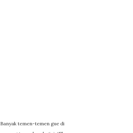
Banyak temen-temen gue di