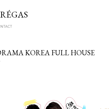
Skip to main content
 RÉGAS
ONTACT
DRAMA KOREA FULL HOUSE