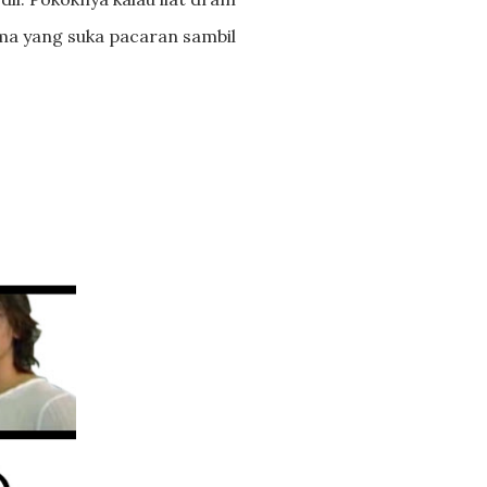
sama yang suka pacaran sambil