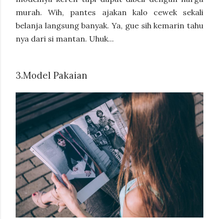
murah. Wih, pantes ajakan kalo cewek sekali
belanja langsung banyak. Ya, gue sih kemarin tahu
nya dari si mantan. Uhuk...
3.
Model Pakaian