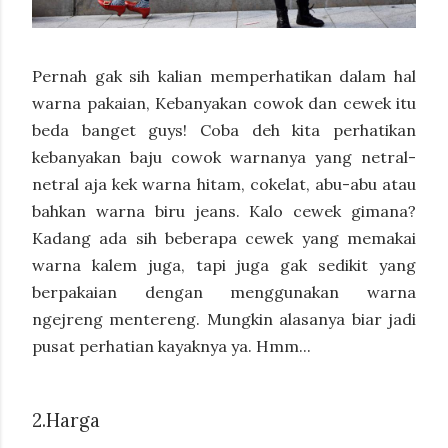
Pernah gak sih kalian memperhatikan dalam hal
warna pakaian, Kebanyakan cowok dan cewek itu
beda banget guys! Coba deh kita perhatikan
kebanyakan baju cowok warnanya yang netral-
netral aja kek warna hitam, cokelat, abu-abu atau
bahkan warna biru jeans. Kalo cewek gimana?
Kadang ada sih beberapa cewek yang memakai
warna kalem juga, tapi juga gak sedikit yang
berpakaian dengan menggunakan warna
ngejreng mentereng. Mungkin alasanya biar jadi
pusat perhatian kayaknya ya. Hmm...
2.
Harga