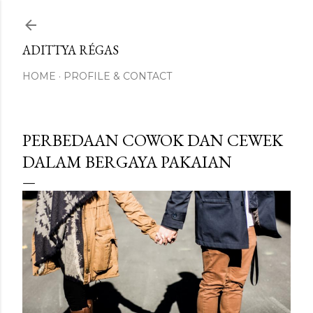
Skip to main content
ADITTYA RÉGAS
HOME
PROFILE & CONTACT
PERBEDAAN COWOK DAN CEWEK
DALAM BERGAYA PAKAIAN