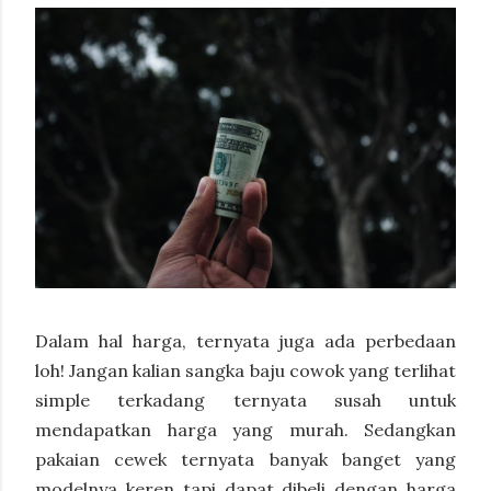
Dalam hal harga, ternyata juga ada perbedaan
loh! Jangan kalian sangka baju cowok yang terlihat
simple terkadang ternyata susah untuk
mendapatkan harga yang murah. Sedangkan
pakaian cewek ternyata banyak banget yang
modelnya keren tapi dapat dibeli dengan harga