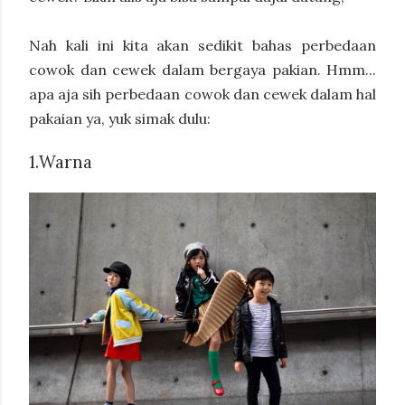
Nah kali ini kita akan sedikit bahas perbedaan
cowok dan cewek dalam bergaya pakian. Hmm...
apa aja sih perbedaan cowok dan cewek dalam hal
pakaian ya, yuk simak dulu:
1.
Warna