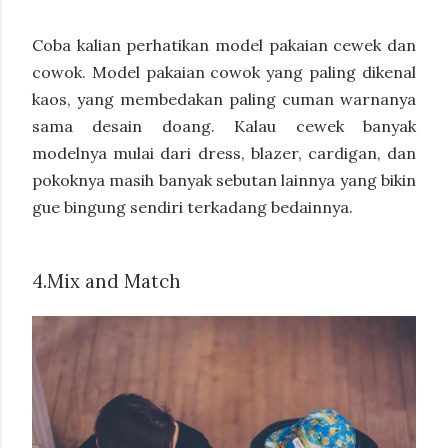
Coba kalian perhatikan model pakaian cewek dan
cowok. Model pakaian cowok yang paling dikenal
kaos, yang membedakan paling cuman warnanya
sama desain doang. Kalau cewek banyak
modelnya mulai dari dress, blazer, cardigan, dan
pokoknya masih banyak sebutan lainnya yang bikin
gue bingung sendiri terkadang bedainnya.
4.Mix and Match