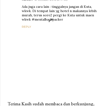
Ada juga cara lain : tinggalnya jangan di Kuta,
wkwk. Di tempat lain yg hotel n makannya lebih
murah, terus sore2 pergi ke Kuta untuk maen
wkwk #mentalbackpacker
REPLY
Terima Kasih sudah membaca dan berkunjung,