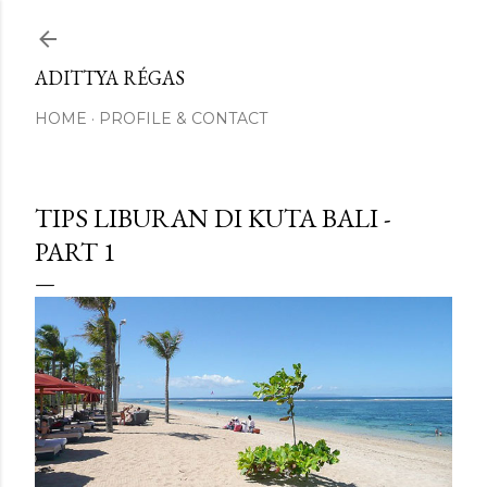
Skip to main content
ADITTYA RÉGAS
HOME
PROFILE & CONTACT
TIPS LIBURAN DI KUTA BALI -
PART 1