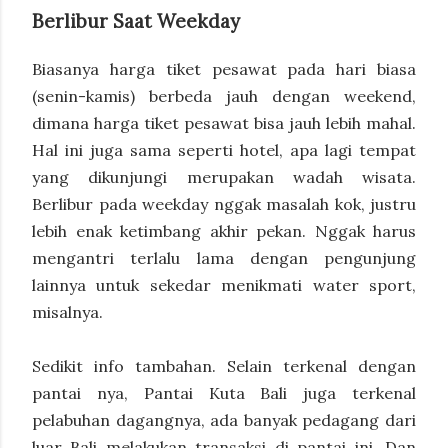
Berlibur Saat Weekday
Biasanya harga tiket pesawat pada hari biasa
(senin-kamis) berbeda jauh dengan weekend,
dimana harga tiket pesawat bisa jauh lebih mahal.
Hal ini juga sama seperti hotel, apa lagi tempat
yang dikunjungi merupakan wadah wisata.
Berlibur pada weekday nggak masalah kok, justru
lebih enak ketimbang akhir pekan. Nggak harus
mengantri terlalu lama dengan pengunjung
lainnya untuk sekedar menikmati water sport,
misalnya.
Sedikit info tambahan. Selain terkenal dengan
pantai nya, Pantai Kuta Bali juga terkenal
pelabuhan dagangnya, ada banyak pedagang dari
luar Bali melakukan transaksi di pantai ini. Dan