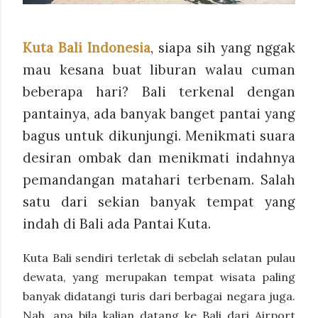
Kuta Bali Indonesia
, siapa sih yang nggak
mau kesana buat liburan walau cuman
beberapa hari? Bali terkenal dengan
pantainya, ada banyak banget pantai yang
bagus untuk dikunjungi. Menikmati suara
desiran ombak dan menikmati indahnya
pemandangan matahari terbenam. Salah
satu dari sekian banyak tempat yang
indah di Bali ada Pantai Kuta.
Kuta Bali sendiri terletak di sebelah selatan pulau
dewata, yang merupakan tempat wisata paling
banyak didatangi turis dari berbagai negara juga.
Nah, apa bila kalian datang ke Bali dari Airport