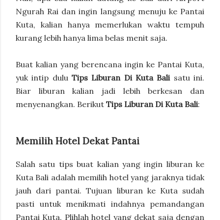
Ngurah Rai dan ingin langsung menuju ke Pantai
Kuta, kalian hanya memerlukan waktu tempuh
kurang lebih hanya lima belas menit saja.
Buat kalian yang berencana ingin ke Pantai Kuta,
yuk intip dulu
Tips Liburan Di Kuta Bali
satu ini.
Biar liburan kalian jadi lebih berkesan dan
menyenangkan. Berikut
Tips Liburan Di Kuta Bali
:
Memilih Hotel Dekat Pantai
Salah satu tips buat kalian yang ingin liburan ke
Kuta Bali adalah memilih hotel yang jaraknya tidak
jauh dari pantai. Tujuan liburan ke Kuta sudah
pasti untuk menikmati indahnya pemandangan
Pantai Kuta. Plihlah hotel yang dekat saja dengan