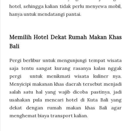
hotel, sehingga kalian tidak perlu menyewa mobil,
hanya untuk mendatangi pantai.
Memilih Hotel Dekat Rumah Makan Khas
Bali
Pergi berlibur untuk mengunjungi tempat wisata
saja tentu sangat kurang rasanya kalau nggak
pergi untuk menikmati wisata kuliner nya.
Menyicipi makanan khas daerah tersebut menjadi
salah satu hal yang wajib dicoba pastinya, jadi
usahakan pula mencari hotel di Kuta Bali yang
dekat dengan rumah makan khas Bali agar
menghemat biaya transport kalian.